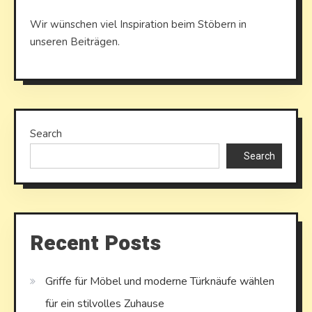
Wir wünschen viel Inspiration beim Stöbern in
unseren Beiträgen.
Search
Search
Recent Posts
Griffe für Möbel und moderne Türknäufe wählen
für ein stilvolles Zuhause