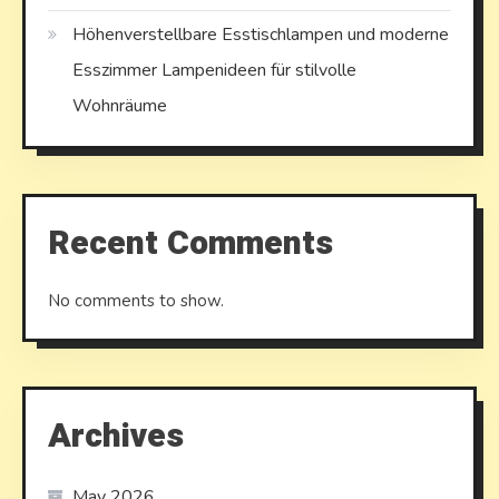
Höhenverstellbare Esstischlampen und moderne
Esszimmer Lampenideen für stilvolle
Wohnräume
Recent Comments
No comments to show.
Archives
May 2026