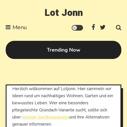
Skip to content
Lot Jonn
Menu
Trending Now
Herzlich willkommen auf Lotjonn. Hier sammeln wir
Ideen rund um nachhaltiges Wohnen, Garten und ein
bewusstes Leben. Wer eine besonders
pflegeleichte Gründach-Variante sucht, sollte sich
über
intensiv dachbegrünung
und ihre Alternativen
genauer informieren.